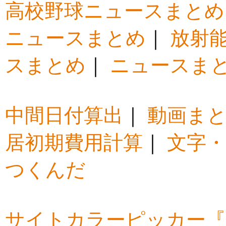
高校野球ニュースまとめ
ニュースまとめ
｜
放射
スまとめ
｜
ニュースま
中間日付算出
｜
動画ま
居初期費用計算
｜
文字・
つくんだ
サイトカラーピッカー『