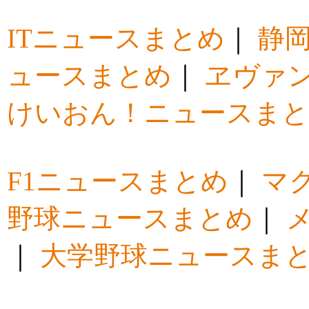
ITニュースまとめ
｜
静
ュースまとめ
｜
ヱヴァ
けいおん！ニュースま
F1ニュースまとめ
｜
マ
野球ニュースまとめ
｜
｜
大学野球ニュースま