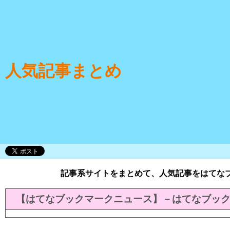
人気記事まとめ
記事系サイトをまとめて、人気記事をはてな
【はてなブックマークニュース】－はてなブッ