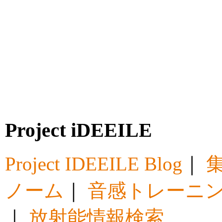
Project iDEEILE
Project IDEEILE Blog
｜
集
ノーム
｜
音感トレーニ
｜
放射能情報検索