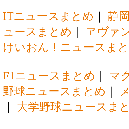
ITニュースまとめ
｜
静
ュースまとめ
｜
ヱヴァ
けいおん！ニュースま
F1ニュースまとめ
｜
マ
野球ニュースまとめ
｜
｜
大学野球ニュースま