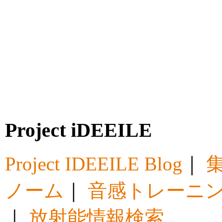
Project iDEEILE
Project IDEEILE Blog
｜
集
ノーム
｜
音感トレーニ
｜
放射能情報検索