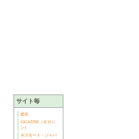
サイト毎
総合
GIGAZINE（ギガジ
ン）
ギズモード・ジャパ