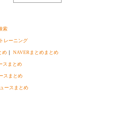
検索
トレーニング
とめ
｜
NAVERまとめまとめ
ースまとめ
ースまとめ
ュースまとめ