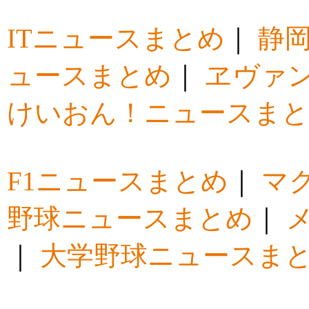
ITニュースまとめ
｜
静
ュースまとめ
｜
ヱヴァ
けいおん！ニュースま
F1ニュースまとめ
｜
マ
野球ニュースまとめ
｜
｜
大学野球ニュースま