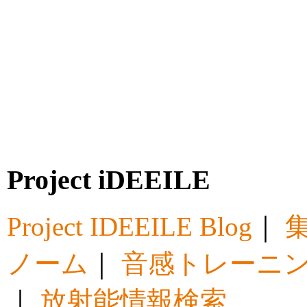
Project iDEEILE
Project IDEEILE Blog
｜
集
ノーム
｜
音感トレーニ
｜
放射能情報検索