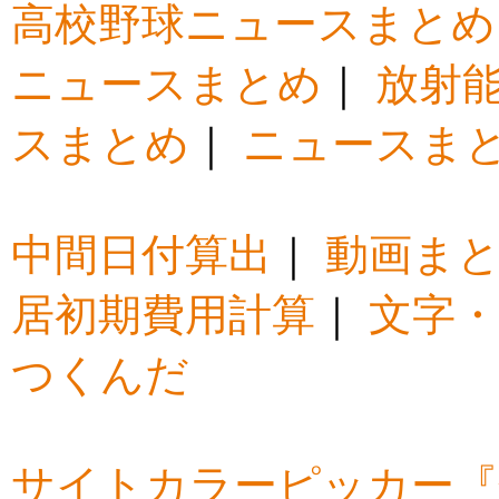
高校野球ニュースまとめ
ニュースまとめ
｜
放射
スまとめ
｜
ニュースま
中間日付算出
｜
動画ま
居初期費用計算
｜
文字・
つくんだ
サイトカラーピッカー『