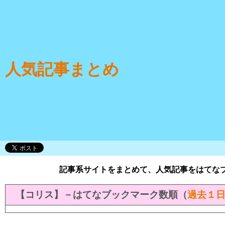
人気記事まとめ
記事系サイトをまとめて、人気記事をはてな
【コリス】－はてなブックマーク数順（
過去１