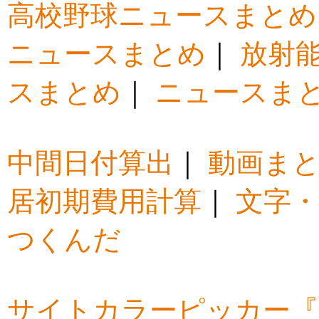
高校野球ニュースまとめ
ニュースまとめ
｜
放射
スまとめ
｜
ニュースま
中間日付算出
｜
動画ま
居初期費用計算
｜
文字・
つくんだ
サイトカラーピッカー『