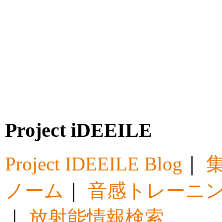
Project iDEEILE
Project IDEEILE Blog
｜
集
ノーム
｜
音感トレーニ
｜
放射能情報検索