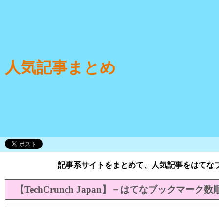
人気記事まとめ
記事系サイトをまとめて、人気記事をはてな
【TechCrunch Japan】－はてなブックマーク数