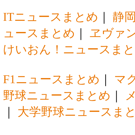
ITニュースまとめ
｜
静
ュースまとめ
｜
ヱヴァ
けいおん！ニュースま
F1ニュースまとめ
｜
マ
野球ニュースまとめ
｜
｜
大学野球ニュースま