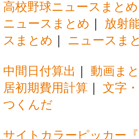
高校野球ニュースまとめ
ニュースまとめ
｜
放射
スまとめ
｜
ニュースま
中間日付算出
｜
動画ま
居初期費用計算
｜
文字・
つくんだ
サイトカラーピッカー『