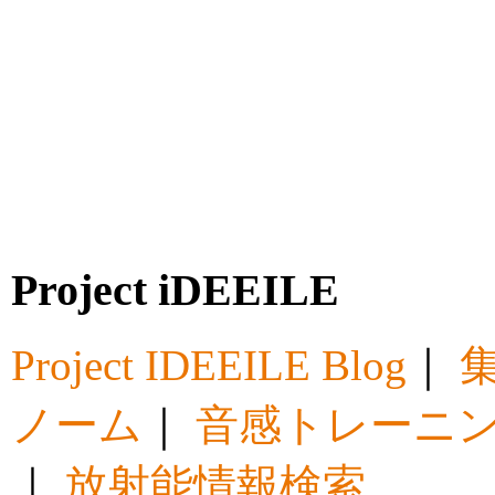
Project iDEEILE
Project IDEEILE Blog
｜
集
ノーム
｜
音感トレーニ
｜
放射能情報検索