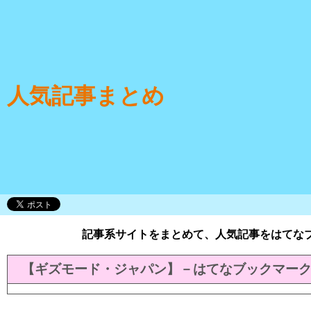
人気記事まとめ
記事系サイトをまとめて、人気記事をはてな
【ギズモード・ジャパン】－はてなブックマー