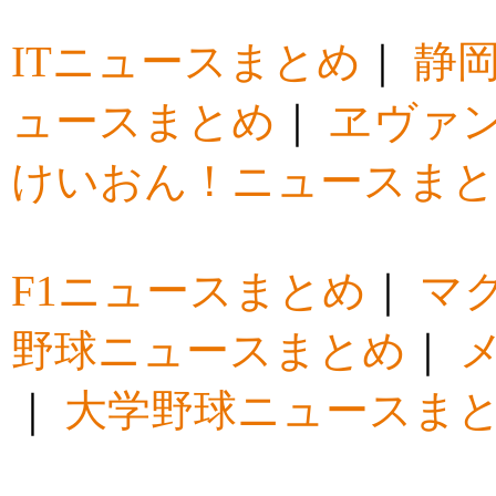
ITニュースまとめ
｜
静
ュースまとめ
｜
ヱヴァ
けいおん！ニュースま
F1ニュースまとめ
｜
マ
野球ニュースまとめ
｜
｜
大学野球ニュースま