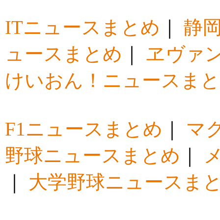
ITニュースまとめ
｜
静
ュースまとめ
｜
ヱヴァ
けいおん！ニュースま
F1ニュースまとめ
｜
マ
野球ニュースまとめ
｜
｜
大学野球ニュースま