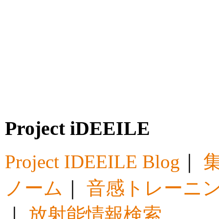
Project iDEEILE
Project IDEEILE Blog
｜
集
ノーム
｜
音感トレーニ
｜
放射能情報検索