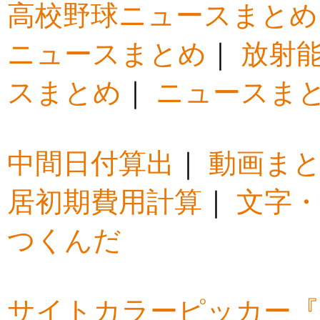
高校野球ニュースまとめ
ニュースまとめ
｜
放射
スまとめ
｜
ニュースま
中間日付算出
｜
動画ま
居初期費用計算
｜
文字・
つくんだ
サイトカラーピッカー『