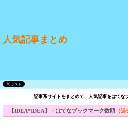
人気記事まとめ
記事系サイトをまとめて、人気記事をはてな
【IDEA*IDEA】－はてなブックマーク数順（
過