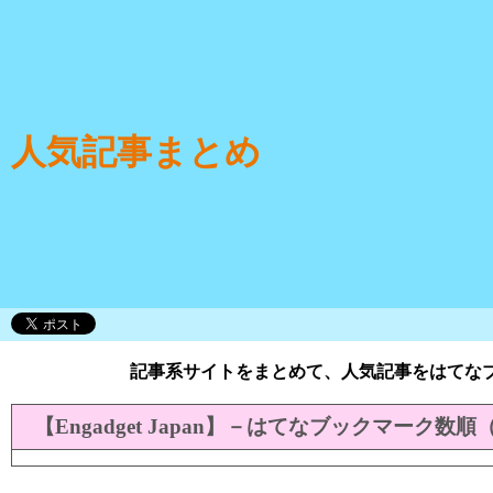
人気記事まとめ
記事系サイトをまとめて、人気記事をはてな
【Engadget Japan】－はてなブックマーク数順