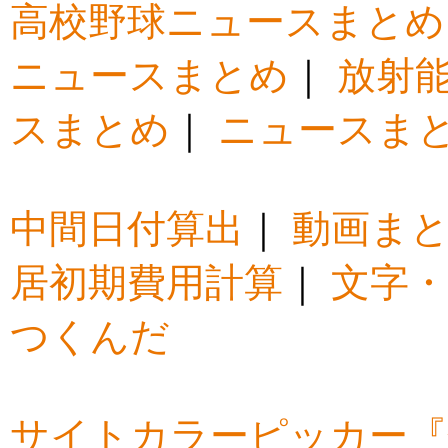
高校野球ニュースまとめ
ニュースまとめ
｜
放射
スまとめ
｜
ニュースま
中間日付算出
｜
動画ま
居初期費用計算
｜
文字・
つくんだ
サイトカラーピッカー『