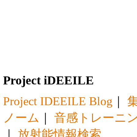
Project iDEEILE
Project IDEEILE Blog
｜
集
ノーム
｜
音感トレーニ
｜
放射能情報検索