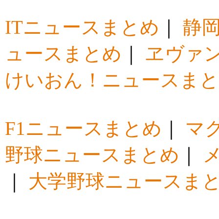
ITニュースまとめ
｜
静
ュースまとめ
｜
ヱヴァ
けいおん！ニュースま
F1ニュースまとめ
｜
マ
野球ニュースまとめ
｜
｜
大学野球ニュースま